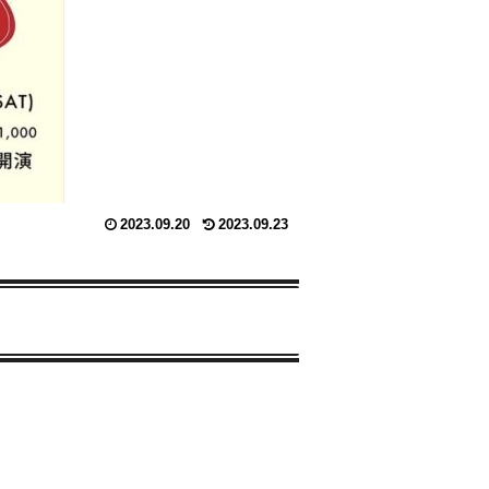
2023.09.20
2023.09.23