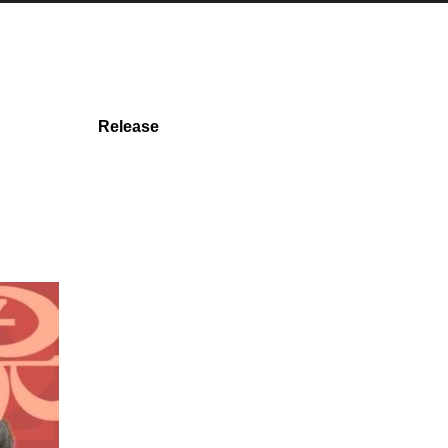
Release