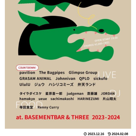
2023.12.16
2024.02.08