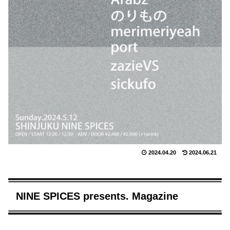
2024.04.20
2024.06.21
NINE SPICES presents. Magazine