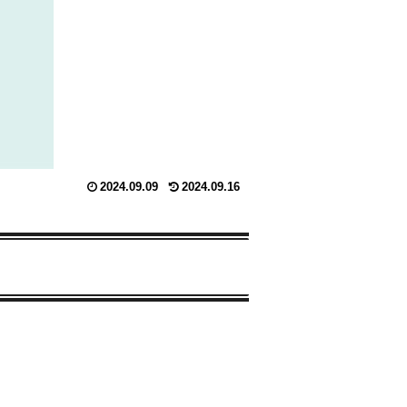
2024.09.09
2024.09.16