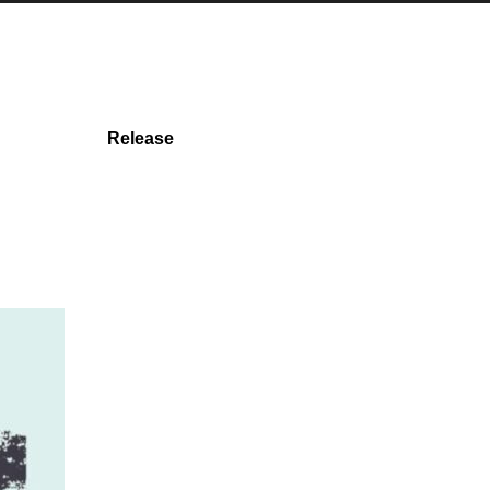
Release