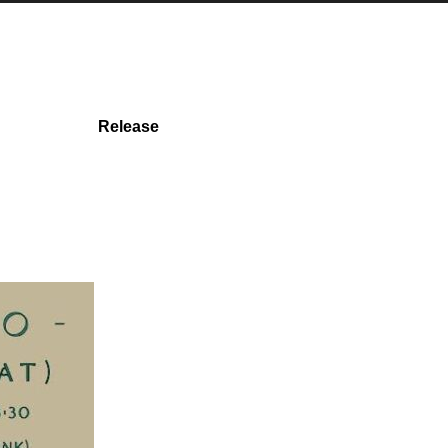
Release