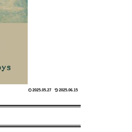
2025.05.27
2025.06.15