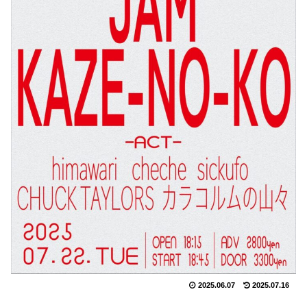
2025.06.07
2025.07.16