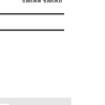
2023.09.08
2023.09.23