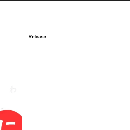
Release